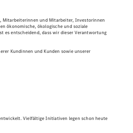
 Mitarbeiterinnen und Mitarbeiter, Investorinnen
ren ökonomische, ökologische und soziale
st es entscheidend, dass wir dieser Verantwortung
nserer Kundinnen und Kunden sowie unserer
twickelt. Vielfältige Initiativen legen schon heute