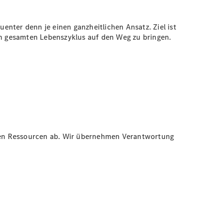
nter denn je einen ganzheitlichen Ansatz. Ziel ist
n gesamten Lebenszyklus auf den Weg zu bringen.
men Ressourcen ab. Wir übernehmen Verantwortung