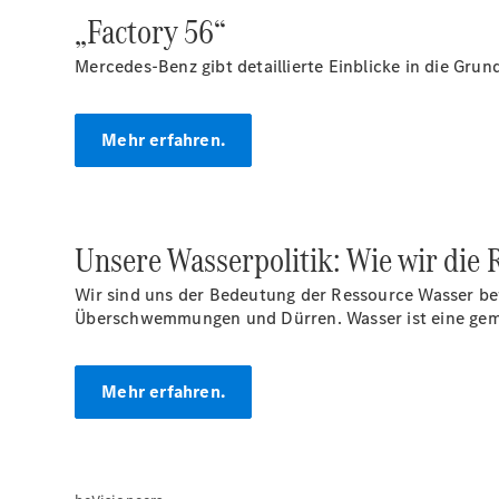
„Factory 56“
Mercedes-Benz gibt detaillierte Einblicke in die Gr
Mehr erfahren.
Unsere Wasserpolitik: Wie wir die
Wir sind uns der Bedeutung der Ressource Wasser b
Überschwemmungen und Dürren. Wasser ist eine geme
Mehr erfahren.