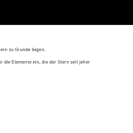
ern zu Grunde liegen.
r die Elemente ein, die der Stern seit jeher