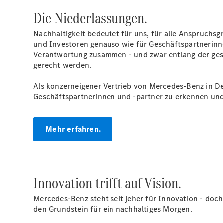
Die Niederlassungen.
Nachhaltigkeit bedeutet für uns, für alle Anspruchs
und Investoren genauso wie für Geschäftspartnerinne
Verantwortung zusammen - und zwar entlang der gesa
gerecht werden.
Als konzerneigener Vertrieb von Mercedes-Benz in D
Geschäftspartnerinnen und -partner zu erkennen und 
Mehr erfahren.
Innovation trifft auf Vision.
Mercedes-Benz steht seit jeher für Innovation - doch
den Grundstein für ein nachhaltiges Morgen.