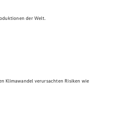
roduktionen der Welt.
n Klimawandel verursachten Risiken wie