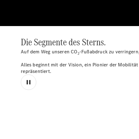
Die Segmente des Sterns.
Auf dem Weg unseren CO
-Fußabdruck zu verringern
2
Alles beginnt mit der Vision, ein Pionier der Mobilität
repräsentiert.